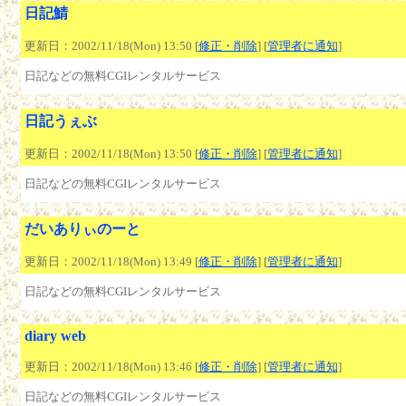
日記鯖
更新日：2002/11/18(Mon) 13:50 [
修正・削除
] [
管理者に通知
]
日記などの無料CGIレンタルサービス
日記うぇぶ
更新日：2002/11/18(Mon) 13:50 [
修正・削除
] [
管理者に通知
]
日記などの無料CGIレンタルサービス
だいありぃのーと
更新日：2002/11/18(Mon) 13:49 [
修正・削除
] [
管理者に通知
]
日記などの無料CGIレンタルサービス
diary web
更新日：2002/11/18(Mon) 13:46 [
修正・削除
] [
管理者に通知
]
日記などの無料CGIレンタルサービス