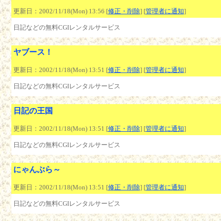
更新日：2002/11/18(Mon) 13:56 [
修正・削除
] [
管理者に通知
]
日記などの無料CGIレンタルサービス
ヤブース！
更新日：2002/11/18(Mon) 13:51 [
修正・削除
] [
管理者に通知
]
日記などの無料CGIレンタルサービス
日記の王国
更新日：2002/11/18(Mon) 13:51 [
修正・削除
] [
管理者に通知
]
日記などの無料CGIレンタルサービス
にゃんぶら～
更新日：2002/11/18(Mon) 13:51 [
修正・削除
] [
管理者に通知
]
日記などの無料CGIレンタルサービス