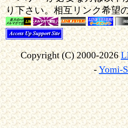
り下さい。相互リンク希望
Copyright (C) 2000-
2026
L
-
Yomi-S