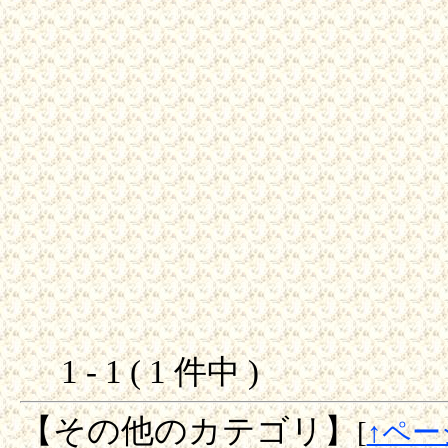
1 - 1 ( 1 件中 )
【その他のカテゴリ】
[
↑ペー