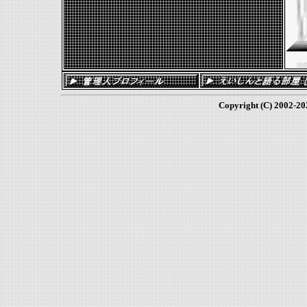
Copyright (C) 2002-
20