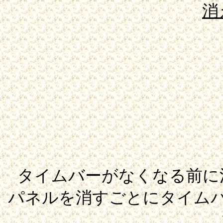
消
タイムバーがなくなる前に
パネルを消すごとにタイム