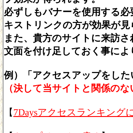
必ずしもバナーを使用する必
キストリンクの方が効果が見
また、貴方のサイトに来訪さ
文面を付け足しておく事によ
例）「アクセスアップをした
（決して当サイトと関係のな
【
7Daysアクセスランキング