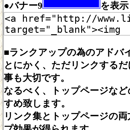
●バナー9
を表示
■ランクアップの為のアドバ
とにかく、ただリンクするだ
事も大切です。
なるべく、トップページなど
すめ致します。
リンク集とトップページの両
プ効果が得られます。