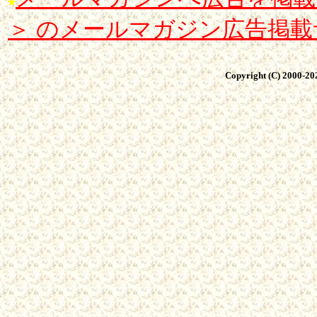
＞ のメールマガジン広告掲
Copyright (C) 2000-
20